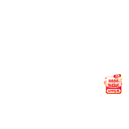
全站部署SSL/TLS协议，实现数据在传输过程中的有效保
护。
隐私隔离机制
用户数据与后台管理隔离存储，提升敏感信息安全等级。
数据分层备份
结合乐竟网页版入口-乐竟online(中国)部署逻辑，建立多
地备份体系，降低意外风险。