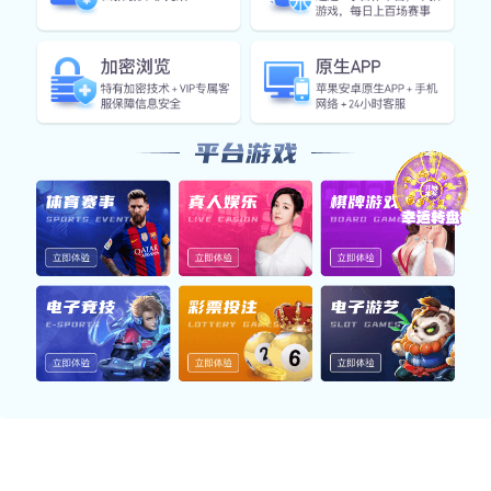
多维安全矩阵
在乐竟网页版平台，每一次数据传输与交互都受到分层
安全机制保护，确保用户操作安全无忧。
端到端加密