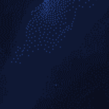
德天空报道加杜转会多特总价2500万欧萨尔茨
堡红牛获分成
2026-07-12
39 次浏览
弗拉霍维奇谈进球与机会浪费称久未比赛状态
正常
2026-07-08
43 次浏览