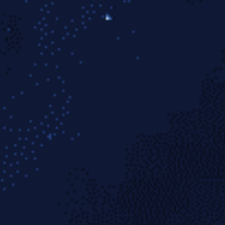
国米年轻后卫阿莱克修租借加盟雅典AEK买断
费约300万欧元
2026-07-28
21 次浏览
火记：肯纳德射术超群签约金额合理乌度卡是
否需要更多射手支持