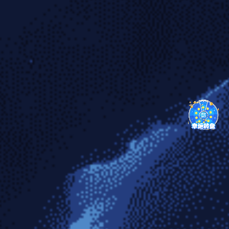
2026-07-20
25 次浏览
巴斯托尼律师坚决否认嫖宿幼女指控称未进行
任何交易
2026-07-17
41 次浏览