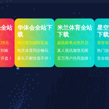
因卡皮耶本场表现分析5抢断与8成功对抗数据
对比及评分解读
2026-08-01
20 次浏览