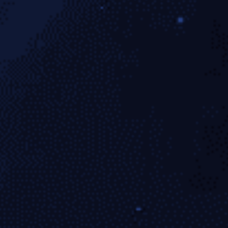
U17国足在本届U17亚洲杯表现出色获得亚军
值得肯定与期待
2026-07-03
42 次浏览