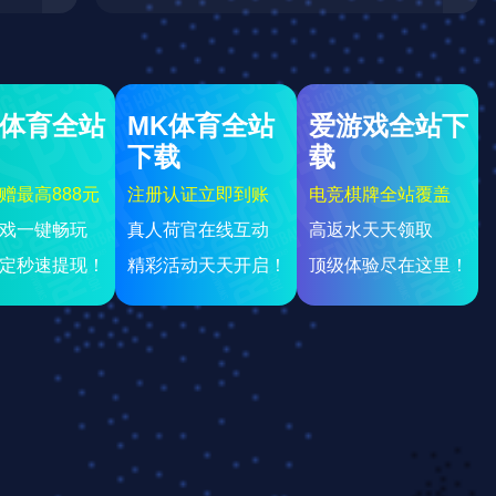
曼联即将正式签约年轻天才奥罗斯科期待他在
未来的表现
2026-07-31
22 次浏览