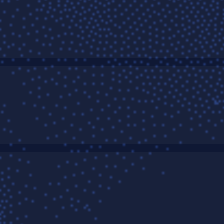
反弹球出底线
2026-08-08
4 次浏览
U21联赛首钢与苏科雄狮因消极比赛遭组委会
取消比赛名次处罚
2026-08-04
15 次浏览